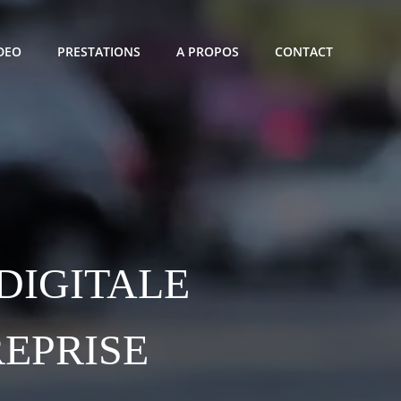
IDEO
PRESTATIONS
A PROPOS
CONTACT
DIGITALE
REPRISE