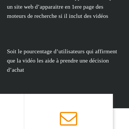
un site web d’apparaitre en 1ere page des
moteurs de recherche si il inclut des vidéos
Soit le pourcentage d’utilisateurs qui affirment
que la vidéo les aide à prendre une décision
d’achat