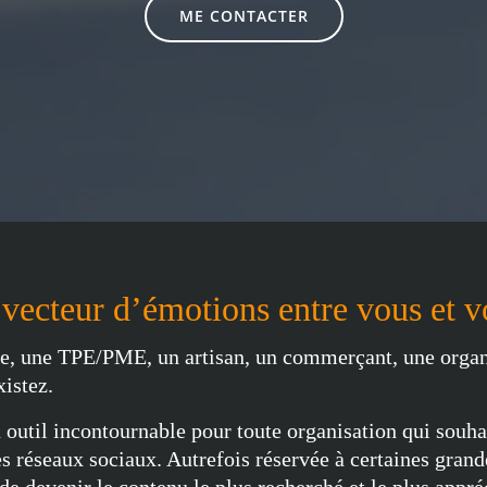
ME CONTACTER
 vecteur d’émotions entre vous et v
e, une TPE/PME, un artisan, un commerçant, une organi
istez.
 outil incontournable pour toute organisation qui souha
es réseaux sociaux. Autrefois réservée à certaines grand