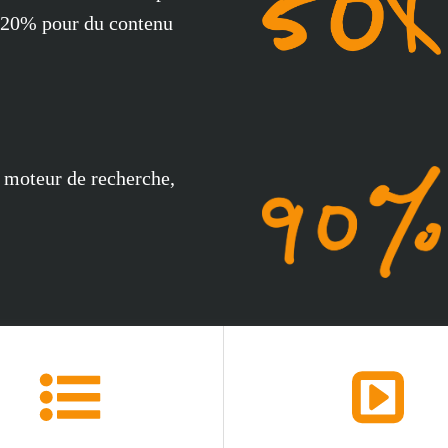
 20% pour du contenu
 moteur de recherche,