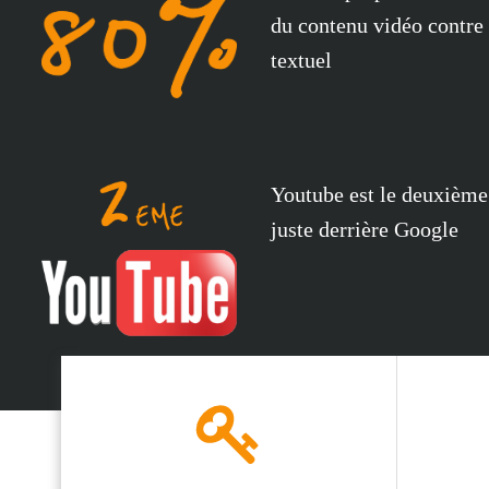
du contenu vidéo contre
textuel
Youtube est le deuxième
juste derrière Google