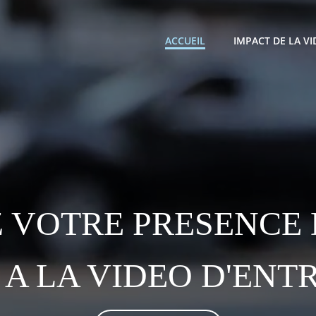
ACCUEIL
IMPACT DE LA V
 VOTRE PRESENCE 
A LA VIDEO D'ENT