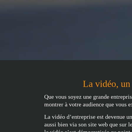
La vidéo, un
Que vous soyez une grande entrepris
montrer à votre audience que vous ex
La vidéo d’entreprise est devenue un
aussi bien via son site web que sur l