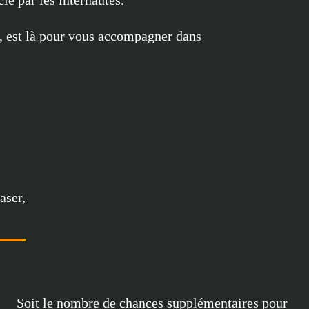
ié par les internautes.
, est là pour vous accompagner dans
aser,
Soit le nombre de chances supplémentaires pour